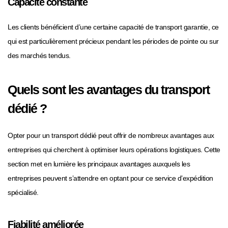
Capacité constante
Les clients bénéficient d’une certaine capacité de transport garantie, ce
qui est particulièrement précieux pendant les périodes de pointe ou sur
des marchés tendus.
Quels sont les avantages du transport
dédié ?
Opter pour un transport dédié peut offrir de nombreux avantages aux
entreprises qui cherchent à optimiser leurs opérations logistiques. Cette
section met en lumière les principaux avantages auxquels les
entreprises peuvent s’attendre en optant pour ce service d’expédition
spécialisé.
Fiabilité améliorée