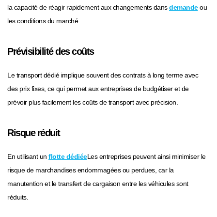
la capacité de réagir rapidement aux changements dans
demande
ou
les conditions du marché.
Prévisibilité des coûts
Le transport dédié implique souvent des contrats à long terme avec
des prix fixes, ce qui permet aux entreprises de budgétiser et de
prévoir plus facilement les coûts de transport avec précision.
Risque réduit
En utilisant un
flotte dédiée
Les entreprises peuvent ainsi minimiser le
risque de marchandises endommagées ou perdues, car la
manutention et le transfert de cargaison entre les véhicules sont
réduits.