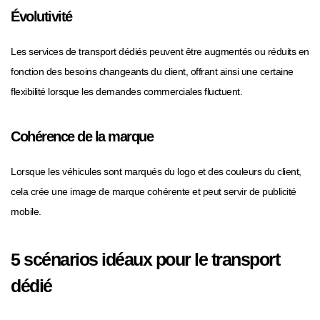
Évolutivité
Les services de transport dédiés peuvent être augmentés ou réduits en
fonction des besoins changeants du client, offrant ainsi une certaine
flexibilité lorsque les demandes commerciales fluctuent.
Cohérence de la marque
Lorsque les véhicules sont marqués du logo et des couleurs du client,
cela crée une image de marque cohérente et peut servir de publicité
mobile.
5 scénarios idéaux pour le transport
dédié