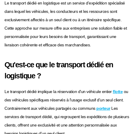
Le transport dédié en logistique est un service d'expédition spécialisé
dans lequel les véhicules, les conducteurs et les ressources sont
exclusivement affectés à un seul client ou à un itinéraire spécifique.
Cette approche sur mesure offre aux entreprises une solution fiable et
personnalisée pour leurs besoins de transport, garantissant une
livraison cohérente et efficace des marchandises.
Qu'est-ce que le transport dédié en
logistique ?
Le transport dédié implique la réservation d'un véhicule entier
flotte
ou
des véhicules spécifiques réservés à l'usage exclusif d'un seul client.
Contrairement aux véhicules partagés ou communs
porteur
Les
services de transport dédié, qui regroupent les expéditions de plusieurs
clients, offrent une exclusivité et une attention personnalisée aux
besoins logistiques d'un seul client.