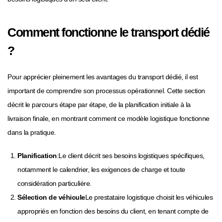
Comment fonctionne le transport dédié
?
Pour apprécier pleinement les avantages du transport dédié, il est
important de comprendre son processus opérationnel. Cette section
décrit le parcours étape par étape, de la planification initiale à la
livraison finale, en montrant comment ce modèle logistique fonctionne
dans la pratique.
Planification
:Le client décrit ses besoins logistiques spécifiques,
notamment le calendrier, les exigences de charge et toute
considération particulière.
Sélection de véhicule
Le prestataire logistique choisit les véhicules
appropriés en fonction des besoins du client, en tenant compte de