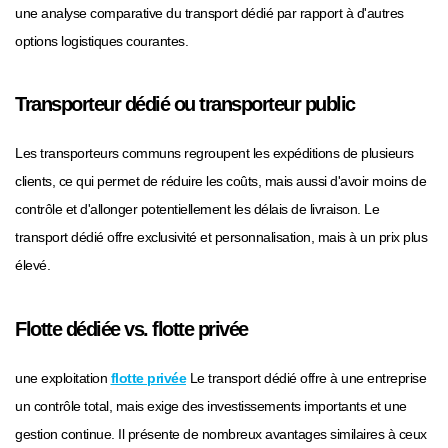
une analyse comparative du transport dédié par rapport à d'autres
options logistiques courantes.
Transporteur dédié ou transporteur public
Les transporteurs communs regroupent les expéditions de plusieurs
clients, ce qui permet de réduire les coûts, mais aussi d'avoir moins de
contrôle et d'allonger potentiellement les délais de livraison. Le
transport dédié offre exclusivité et personnalisation, mais à un prix plus
élevé.
Flotte dédiée vs. flotte privée
une exploitation
flotte privée
Le transport dédié offre à une entreprise
un contrôle total, mais exige des investissements importants et une
gestion continue. Il présente de nombreux avantages similaires à ceux