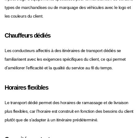
types de marchandises ou de marquage des véhicules avec le logo et
les couleurs du client.
Chauffeurs dédiés
Les conducteurs affectés à des itinéraires de transport dédiés se
familiarisent avec les exigences spécifiques du client, ce qui permet
d'améliorer l'efficacité et la qualité du service au fil du temps.
Horaires flexibles
Le transport dédié permet des horaires de ramassage et de livraison
plus flexibles, car l'horaire est construit en fonction des besoins du client
plutôt que de s'adapter à un itinéraire prédéterminé.