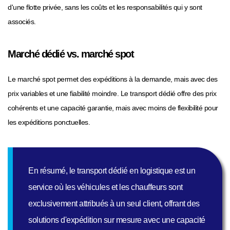
d'une flotte privée, sans les coûts et les responsabilités qui y sont
associés.
Marché dédié vs. marché spot
Le marché spot permet des expéditions à la demande, mais avec des
prix variables et une fiabilité moindre. Le transport dédié offre des prix
cohérents et une capacité garantie, mais avec moins de flexibilité pour
les expéditions ponctuelles.
En résumé, le transport dédié en logistique est un
service où les véhicules et les chauffeurs sont
exclusivement attribués à un seul client, offrant des
solutions d'expédition sur mesure avec une capacité