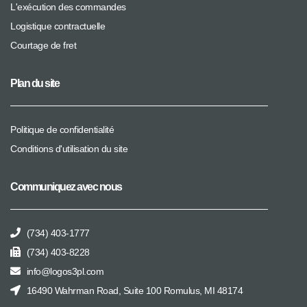
L'exécution des commandes
Logistique contractuelle
Courtage de fret
Plan du site
Politique de confidentialité
Conditions d'utilisation du site
Communiquez avec nous
(734) 403-1777
(734) 403-8228
info@logos3pl.com
16490 Wahrman Road, Suite 100 Romulus, MI 48174