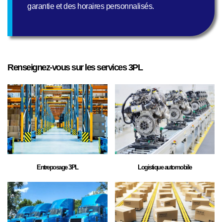
garantie et des horaires personnalisés.
Renseignez-vous sur les services 3PL
Entreposage 3PL
Logistique automobile