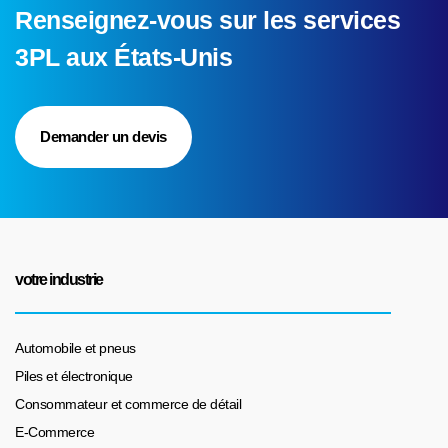
Renseignez-vous sur les services
3PL aux États-Unis
Demander un devis
votre industrie
Automobile et pneus
Piles et électronique
Consommateur et commerce de détail
E-Commerce