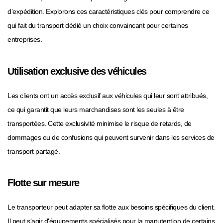
d'expédition. Explorons ces caractéristiques clés pour comprendre ce
qui fait du transport dédié un choix convaincant pour certaines
entreprises.
Utilisation exclusive des véhicules
Les clients ont un accès exclusif aux véhicules qui leur sont attribués,
ce qui garantit que leurs marchandises sont les seules à être
transportées. Cette exclusivité minimise le risque de retards, de
dommages ou de confusions qui peuvent survenir dans les services de
transport partagé.
Flotte sur mesure
Le transporteur peut adapter sa flotte aux besoins spécifiques du client.
Il peut s'agir d'équipements spécialisés pour la manutention de certains