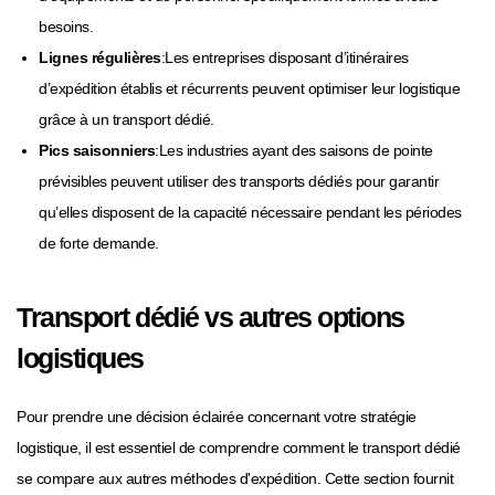
besoins.
Lignes régulières
:Les entreprises disposant d’itinéraires
d’expédition établis et récurrents peuvent optimiser leur logistique
grâce à un transport dédié.
Pics saisonniers
:Les industries ayant des saisons de pointe
prévisibles peuvent utiliser des transports dédiés pour garantir
qu’elles disposent de la capacité nécessaire pendant les périodes
de forte demande.
Transport dédié vs autres options
logistiques
Pour prendre une décision éclairée concernant votre stratégie
logistique, il est essentiel de comprendre comment le transport dédié
se compare aux autres méthodes d'expédition. Cette section fournit