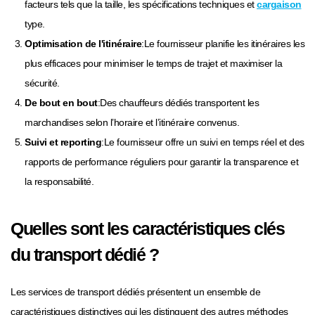
facteurs tels que la taille, les spécifications techniques et
cargaison
type.
Optimisation de l'itinéraire
:Le fournisseur planifie les itinéraires les
plus efficaces pour minimiser le temps de trajet et maximiser la
sécurité.
De bout en bout
:Des chauffeurs dédiés transportent les
marchandises selon l’horaire et l’itinéraire convenus.
Suivi et reporting
:Le fournisseur offre un suivi en temps réel et des
rapports de performance réguliers pour garantir la transparence et
la responsabilité.
Quelles sont les caractéristiques clés
du transport dédié ?
Les services de transport dédiés présentent un ensemble de
caractéristiques distinctives qui les distinguent des autres méthodes