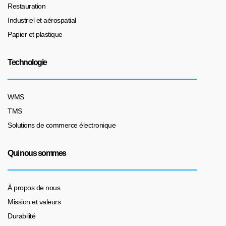
Restauration
Industriel et aérospatial
Papier et plastique
Technologie
WMS
TMS
Solutions de commerce électronique
Qui nous sommes
À propos de nous
Mission et valeurs
Durabilité