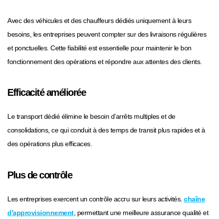
Avec des véhicules et des chauffeurs dédiés uniquement à leurs
besoins, les entreprises peuvent compter sur des livraisons régulières
et ponctuelles. Cette fiabilité est essentielle pour maintenir le bon
fonctionnement des opérations et répondre aux attentes des clients.
Efficacité améliorée
Le transport dédié élimine le besoin d’arrêts multiples et de
consolidations, ce qui conduit à des temps de transit plus rapides et à
des opérations plus efficaces.
Plus de contrôle
Les entreprises exercent un contrôle accru sur leurs activités.
chaîne
d'approvisionnement
, permettant une meilleure assurance qualité et