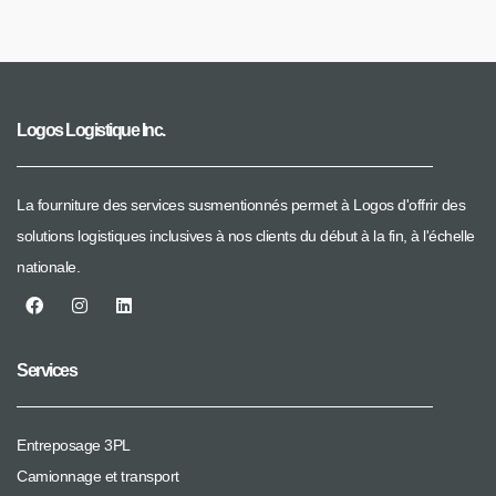
Logos Logistique Inc.
La fourniture des services susmentionnés permet à Logos d'offrir des
solutions logistiques inclusives à nos clients du début à la fin, à l'échelle
nationale.
Services
Entreposage 3PL
Camionnage et transport