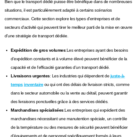
Bien que le transport dédié puisse être bénéfique dans de nombreuses
situations, il est particulièrement adapté à certains scénarios
commerciaux. Cette section explore les types d'entreprises et de
secteurs d'activité qui peuvent tirer le meilleur parti de la mise en œuvre
d'une stratégie de transport dédiée.
Expédition de gros volumes
:Les entreprises ayant des besoins
d’expédition constants et à volume élevé peuvent bénéficier de la
capacité et de l’efficacité garanties d’un transport dédié.
Livraisons urgentes
: Les industries qui dépendent de
juste-à-
temps
inventaire
ou qui ont des délais de livraison stricts, comme
dans le secteur automobile ou la vente au détail, peuvent garantir
des livraisons ponctuelles grâce à des services dédiés.
Marchandises spécialisées
:Les entreprises qui expédient des
marchandises nécessitant une manutention spéciale, un contrôle
de la température ou des mesures de sécurité peuvent bénéficier
d’équipements et de personnel spécifiquement formés à leurs