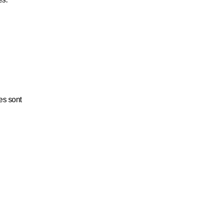
es sont