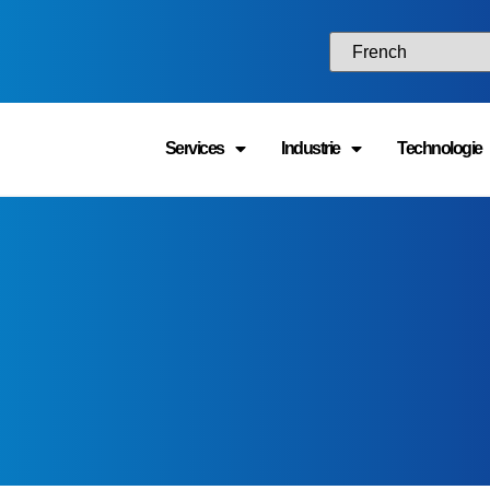
Services
Industrie
Technologie