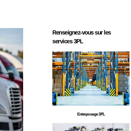
Renseignez-vous sur les
services 3PL
Entreposage 3PL