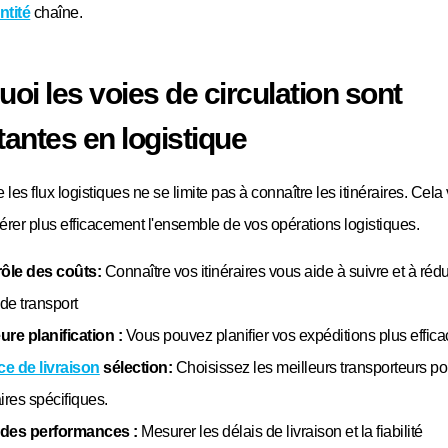
ntité
chaîne.
oi les voies de circulation sont
antes en logistique
es flux logistiques ne se limite pas à connaître les itinéraires. Cela
érer plus efficacement l'ensemble de vos opérations logistiques.
ôle des coûts:
Connaître vos itinéraires vous aide à suivre et à rédu
de transport
ure planification :
Vous pouvez planifier vos expéditions plus effic
ce de livraison
sélection:
Choisissez les meilleurs transporteurs po
aires spécifiques.
 des performances :
Mesurer les délais de livraison et la fiabilité