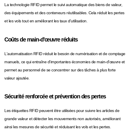
La technologie RFID permet le suivi automatique des biens de valeur,
des équipements et des conteneurs réutilisables. Cela réduit les pertes
et les vols tout en améliorant les taux d'utilisation.
Coûts de main-d'œuvre réduits
L'automatisation RFID réduit le besoin de numérisation et de comptage
manuels, ce qui entraîne d'importantes économies de main-d'œuvre et
permet au personnel de se concentrer sur des tâches à plus forte
valeur ajoutée.
Sécurité renforcée et prévention des pertes
Les étiquettes RFID peuvent être utilisées pour suivre les articles de
grande valeur et détecter les mouvements non autorisés, améliorant
ainsi les mesures de sécurité et réduisant les vols et les pertes.