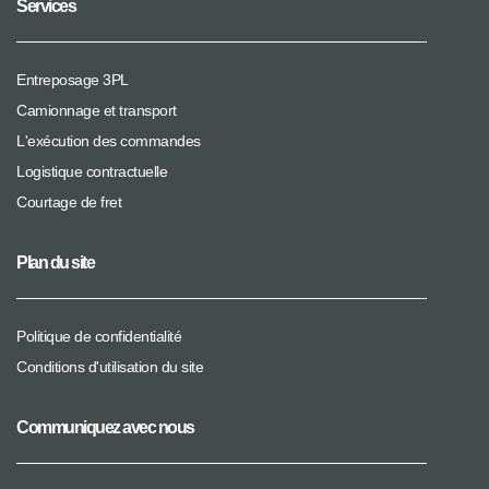
Services
Entreposage 3PL
Camionnage et transport
L'exécution des commandes
Logistique contractuelle
Courtage de fret
Plan du site
Politique de confidentialité
Conditions d'utilisation du site
Communiquez avec nous