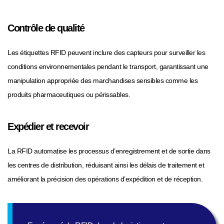
Contrôle de qualité
Les étiquettes RFID peuvent inclure des capteurs pour surveiller les
conditions environnementales pendant le transport, garantissant une
manipulation appropriée des marchandises sensibles comme les
produits pharmaceutiques ou périssables.
Expédier et recevoir
La RFID automatise les processus d’enregistrement et de sortie dans
les centres de distribution, réduisant ainsi les délais de traitement et
améliorant la précision des opérations d’expédition et de réception.