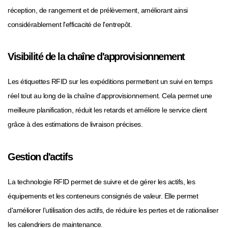
réception, de rangement et de prélèvement, améliorant ainsi
considérablement l'efficacité de l'entrepôt.
Visibilité de la chaîne d'approvisionnement
Les étiquettes RFID sur les expéditions permettent un suivi en temps
réel tout au long de la chaîne d'approvisionnement. Cela permet une
meilleure planification, réduit les retards et améliore le service client
grâce à des estimations de livraison précises.
Gestion d'actifs
La technologie RFID permet de suivre et de gérer les actifs, les
équipements et les conteneurs consignés de valeur. Elle permet
d'améliorer l'utilisation des actifs, de réduire les pertes et de rationaliser
les calendriers de maintenance.