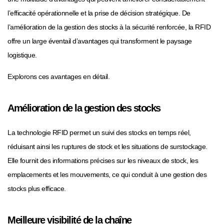
l’efficacité opérationnelle et la prise de décision stratégique. De
l’amélioration de la gestion des stocks à la sécurité renforcée, la RFID
offre un large éventail d’avantages qui transforment le paysage
logistique.
Explorons ces avantages en détail.
Amélioration de la gestion des stocks
La technologie RFID permet un suivi des stocks en temps réel,
réduisant ainsi les ruptures de stock et les situations de surstockage.
Elle fournit des informations précises sur les niveaux de stock, les
emplacements et les mouvements, ce qui conduit à une gestion des
stocks plus efficace.
Meilleure visibilité de la chaîne