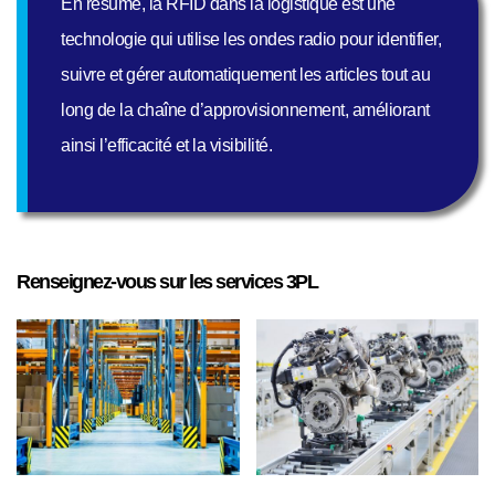
En résumé, la RFID dans la logistique est une
technologie qui utilise les ondes radio pour identifier,
suivre et gérer automatiquement les articles tout au
long de la chaîne d’approvisionnement, améliorant
ainsi l’efficacité et la visibilité.
Renseignez-vous sur les services 3PL