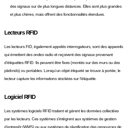
des signaux sur de plus longues distances. Elles sont plus grandes
et plus chères, mais offrent des fonctionnalités étendues.
Lecteurs RFID
Les lecteurs FID, également appelés interrogateurs, sont des appareils
qui émettent des ondes radio et reçoivent des signaux provenant
d'étiquettes RFID. Ils peuvent être fixes (montés sur des murs ou des
plafonds) ou portables. Lorsqu'un objet étiqueté se trouve à portée, le
lecteur capture les informations stockées sur l'étiquette.
Logiciel RFID
Les systèmes logiciels RFID traitent et gèrent les données collectées
par les lecteurs. Ces systèmes s'intègrent aux systèmes de gestion
d'entrepôt (WMS) ou aux systèmes de planification des ressources de