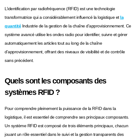
L’identification par radiofréquence (RFID) est une technologie
transformatrice qui a considérablement influencé la logistique et
la
quantité
Industrie de la gestion de la chaîne d'approvisionnement. Ce
système avancé utilise les ondes radio pour identifier, suivre et gérer
automatiquement les articles tout au long de la chaîne
d'approvisionnement, offrant des niveaux de visibilité et de contrôle
sans précédent.
Quels sont les composants des
systèmes RFID ?
Pour comprendre pleinement la puissance de la RFID dans la
logistique, il est essentiel de comprendre ses principaux composants.
Un système RFID est composé de trois éléments principaux, chacun
jouant un rôle essentiel dans le suivi et la gestion transparents des