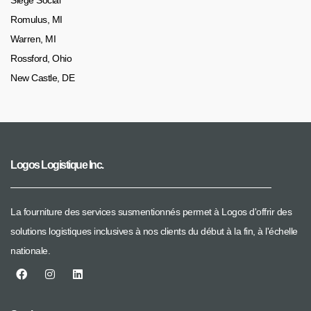
Romulus, MI
Warren, MI
Rossford, Ohio
New Castle, DE
Logos Logistique Inc.
La fourniture des services susmentionnés permet à Logos d'offrir des
solutions logistiques inclusives à nos clients du début à la fin, à l'échelle
nationale.