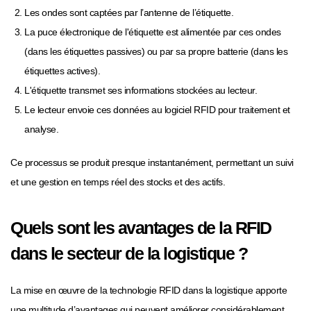
Les ondes sont captées par l’antenne de l’étiquette.
La puce électronique de l'étiquette est alimentée par ces ondes
(dans les étiquettes passives) ou par sa propre batterie (dans les
étiquettes actives).
L'étiquette transmet ses informations stockées au lecteur.
Le lecteur envoie ces données au logiciel RFID pour traitement et
analyse.
Ce processus se produit presque instantanément, permettant un suivi
et une gestion en temps réel des stocks et des actifs.
Quels sont les avantages de la RFID
dans le secteur de la logistique ?
La mise en œuvre de la technologie RFID dans la logistique apporte
une multitude d’avantages qui peuvent améliorer considérablement