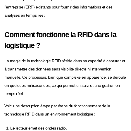
l'entreprise (ERP) existants pour fournir des informations et des
analyses en temps réel.
Comment fonctionne la RFID dans la
logistique ?
La magie de la technologie RFID réside dans sa capacité à capturer et
à transmettre des données sans visibilité directe ni intervention
manuelle. Ce processus, bien que complexe en apparence, se déroule
en quelques millisecondes, ce qui permet un suivi et une gestion en
temps réel.
Voici une description étape par étape du fonctionnement de la
technologie RFID dans un environnement logistique :
Le lecteur émet des ondes radio.