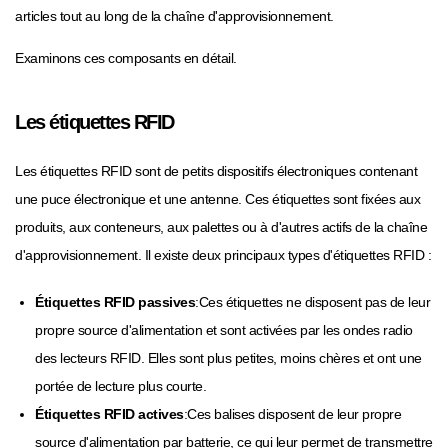
articles tout au long de la chaîne d'approvisionnement.
Examinons ces composants en détail.
Les étiquettes RFID
Les étiquettes RFID sont de petits dispositifs électroniques contenant
une puce électronique et une antenne. Ces étiquettes sont fixées aux
produits, aux conteneurs, aux palettes ou à d'autres actifs de la chaîne
d'approvisionnement. Il existe deux principaux types d'étiquettes RFID :
Étiquettes RFID passives
:Ces étiquettes ne disposent pas de leur
propre source d'alimentation et sont activées par les ondes radio
des lecteurs RFID. Elles sont plus petites, moins chères et ont une
portée de lecture plus courte.
Étiquettes RFID actives
:Ces balises disposent de leur propre
source d'alimentation par batterie, ce qui leur permet de transmettre