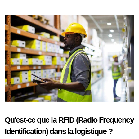
Qu'est-ce que la RFID (Radio Frequency
Identification) dans la logistique ?