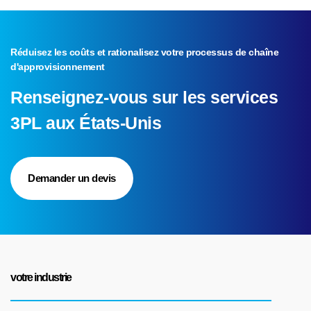
Réduisez les coûts et rationalisez votre processus de chaîne
d'approvisionnement
Renseignez-vous sur les services
3PL aux États-Unis
Demander un devis
votre industrie