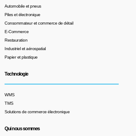
Automobile et pneus
Piles et électronique
Consommateur et commerce de détail
E-Commerce
Restauration
Industriel et aérospatial
Papier et plastique
Technologie
WMS
TMS
Solutions de commerce électronique
Qui nous sommes