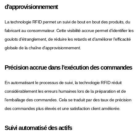
d'approvisionnement
La technologie RFID permet un suivi de bout en bout des produits, du
fabricant au consommateur. Cette visibilité accrue permet d'identifier les
goulots d'étranglement, de réduire les retards et d'améliorer l'efficacité
globale de la chaîne d'approvisionnement.
Précision accrue dans l'exécution des commandes
En automatisant le processus de suivi, la technologie RFID réduit
considérablement les erreurs humaines lors de la préparation et de
l'emballage des commandes. Cela se traduit par des taux de précision
des commandes plus élevés et une satisfaction client améliorée.
Suivi automatisé des actifs