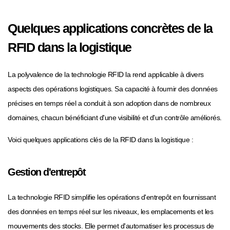
Quelques applications concrètes de la
RFID dans la logistique
La polyvalence de la technologie RFID la rend applicable à divers
aspects des opérations logistiques. Sa capacité à fournir des données
précises en temps réel a conduit à son adoption dans de nombreux
domaines, chacun bénéficiant d'une visibilité et d'un contrôle améliorés.
Voici quelques applications clés de la RFID dans la logistique :
Gestion d'entrepôt
La technologie RFID simplifie les opérations d'entrepôt en fournissant
des données en temps réel sur les niveaux, les emplacements et les
mouvements des stocks. Elle permet d'automatiser les processus de