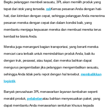
Begitu pelanggan membeli sesuatu, 3PL akan memilih produk yang
tepat dari stok yang tersedia.
rak
Kemas pesanan Anda dengan hati-
hati, dan kirimkan dengan cepat, sehingga pelanggan Anda menerima
pesanan mereka dengan cepat dan dalam kondisi baik, yang
membantu menjaga kepuasan mereka dan membuat mereka terus
kembali ke bisnis Anda.
Mereka juga menangani bagian transportasi, yang berarti mereka
mencari cara terbaik untuk memindahkan produk Anda, baik itu
dengan truk, pesawat, atau kapal, dan mereka bahkan dapat
mengurus pengembalian jika pelanggan mengembalikan sesuatu,
sehingga Anda tidak perlu repot dengan hal tersebut.
membalikkan
logistik
.
Banyak perusahaan 3PL menawarkan layanan tambahan seperti
merakit produk,
pelabelan
atau bahkan menyesuaikan paket, yang
dapat membantu Anda menawarkan sentuhan khusus kepada