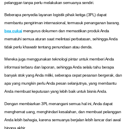
pelanggan tanpa perlu melakukan semuanya sendiri.
Beberapa penyedia layanan logistik pihak ketiga (3PL) dapat
membantu pengiriman internasional, termasuk penanganan barang.
bea cukai
mengurus dokumen dan memastikan produk Anda
mematuhi semua aturan saat melintasi perbatasan, sehingga Anda
tidak perlu khawatir tentang penundaan atau denda.
Mereka juga menggunakan teknologi pintar untuk memberi Anda
informasi terbaru dan laporan, sehingga Anda selalu tahu berapa
banyak stok yang Anda miliki, seberapa cepat pesanan bergerak, dan
apa yang mungkin perlu Anda pesan selanjutnya, yang membantu
Anda membuat keputusan yang lebih baik untuk bisnis Anda.
Dengan membiarkan 3PL menangani semua hal ini, Anda dapat
menghemat uang, menghindari kesalahan, dan membuat pelanggan
Anda lebih bahagia, karena semuanya berjalan lebih lancar dari awal
hingga akhir.