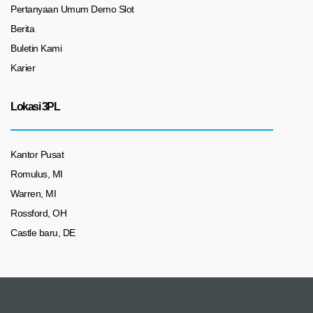
Pertanyaan Umum Demo Slot
Berita
Buletin Kami
Karier
Lokasi 3PL
Kantor Pusat
Romulus, MI
Warren, MI
Rossford, OH
Castle baru, DE