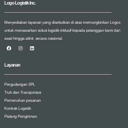
Logo Logistik Inc.
Menyediakan layanan yang disebutkan di atas memungkinkan Logos
untuk menawarkan solusi logistik inklusif kepada pelanggan kami dari
awal hingga akhir, secara nasional.
Layanan
Pergudangan 3PL
Truk dan Transportasi
Pemenuhan pesanan
Kontrak Logistik
Pialang Pengiriman