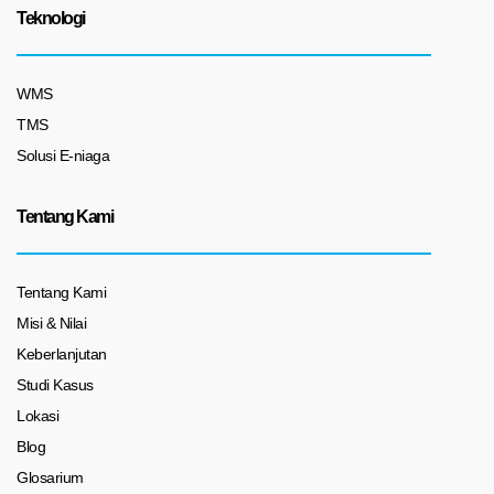
Teknologi
WMS
TMS
Solusi E-niaga
Tentang Kami
Tentang Kami
Misi & Nilai
Keberlanjutan
Studi Kasus
Lokasi
Blog
Glosarium