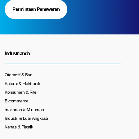
Permintaan Penawaran
Industri anda
Otomotif & Ban
Baterai & Elektronik
Konsumen & Ritel
E-commerce
makanan & Minuman
Industri & Luar Angkasa
Kertas & Plastik