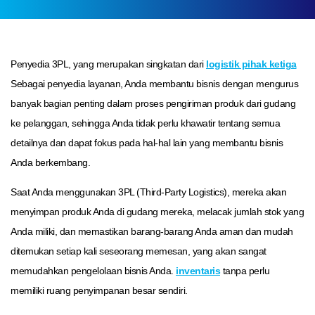
Penyedia 3PL, yang merupakan singkatan dari
logistik pihak ketiga
Sebagai penyedia layanan, Anda membantu bisnis dengan mengurus
banyak bagian penting dalam proses pengiriman produk dari gudang
ke pelanggan, sehingga Anda tidak perlu khawatir tentang semua
detailnya dan dapat fokus pada hal-hal lain yang membantu bisnis
Anda berkembang.
Saat Anda menggunakan 3PL (Third-Party Logistics), mereka akan
menyimpan produk Anda di gudang mereka, melacak jumlah stok yang
Anda miliki, dan memastikan barang-barang Anda aman dan mudah
ditemukan setiap kali seseorang memesan, yang akan sangat
memudahkan pengelolaan bisnis Anda.
inventaris
tanpa perlu
memiliki ruang penyimpanan besar sendiri.