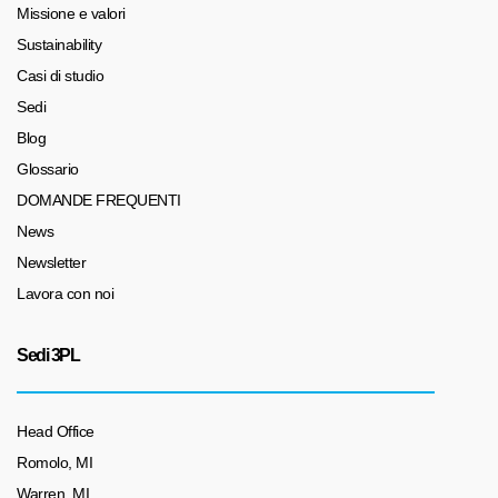
Missione e valori
Sustainability
Casi di studio
Sedi
Blog
Glossario
DOMANDE FREQUENTI
News
Newsletter
Lavora con noi
Sedi 3PL
Head Office
Romolo, MI
Warren, MI