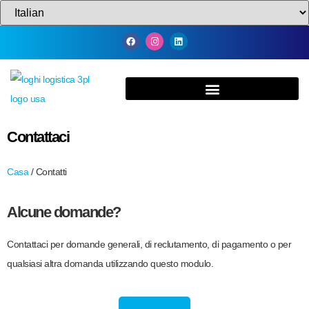
Contattaci
Casa
/
Contatti
Alcune domande?
Contattaci per domande generali, di reclutamento, di pagamento o per
qualsiasi altra domanda utilizzando questo modulo.