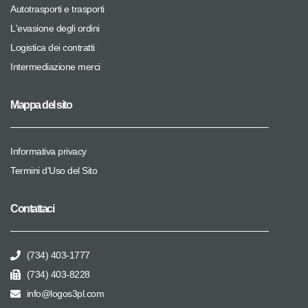
Autotrasporti e trasporti
L'evasione degli ordini
Logistica dei contratti
Intermediazione merci
Mappa del sito
Informativa privacy
Termini d'Uso del Sito
Contattaci
(734) 403-1777
(734) 403-8228
info@logos3pl.com