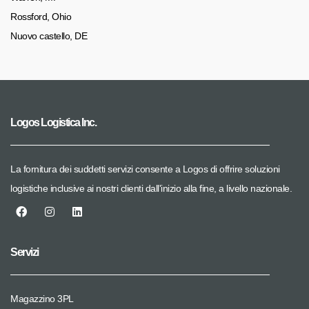
Rossford, Ohio
Nuovo castello, DE
Logos Logistica Inc.
La fornitura dei suddetti servizi consente a Logos di offrire soluzioni
logistiche inclusive ai nostri clienti dall'inizio alla fine, a livello nazionale.
Servizi
Magazzino 3PL