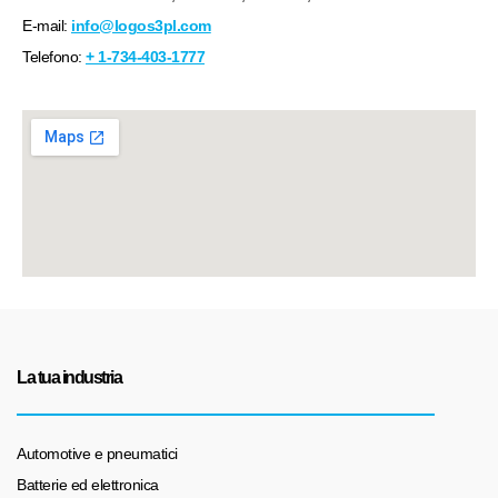
E-mail:
info@logos3pl.com
Telefono:
+ 1-734-403-1777
La tua industria
Automotive e pneumatici
Batterie ed elettronica