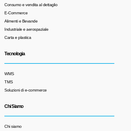
Consumo e vendita al dettaglio
E-Commerce
Alimenti e Bevande
Industriale e aerospaziale
Carta e plastica
Tecnologia
WMS
TMS
Soluzioni di e-commerce
Chi Siamo
Chi siamo