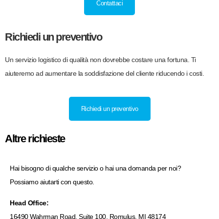
Contattaci
Richiedi un preventivo
Un servizio logistico di qualità non dovrebbe costare una fortuna. Ti
aiuteremo ad aumentare la soddisfazione del cliente riducendo i costi.
Richiedi un preventivo
Altre richieste
Hai bisogno di qualche servizio o hai una domanda per noi?
Possiamo aiutarti con questo.
Head Office:
16490 Wahrman Road, Suite 100, Romulus, MI 48174