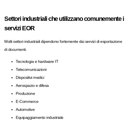
Settori industriali che utilizzano comunemente i
servizi EOR
Molti settori industriali dipendono fortemente dai servizi di esportazione
di documenti.
Tecnologia e hardware IT
Telecomunicazioni
Dispositivi medici
Aerospazio e difesa
Produzione
E-Commerce
Automotive
Equipaggiamento industriale