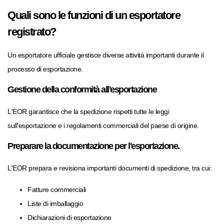
Quali sono le funzioni di un esportatore
registrato?
Un esportatore ufficiale gestisce diverse attività importanti durante il
processo di esportazione.
Gestione della conformità all'esportazione
L'EOR garantisce che la spedizione rispetti tutte le leggi
sull'esportazione e i regolamenti commerciali del paese di origine.
Preparare la documentazione per l'esportazione.
L'EOR prepara e revisiona importanti documenti di spedizione, tra cui:
Fatture commerciali
Liste di imballaggio
Dichiarazioni di esportazione