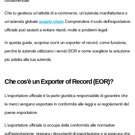
fondamentale.
Che tu gestisca un'attività di e-commerce, un'azienda manifatturiera o
un'azienda globale
supply chain
Comprendere il ruolo dell'esportatore
ufficiale può aiutarti a evitare ritardi, multe e problemi legali.
In questa guida, scoprirai cos'è un exporter of record, come funziona,
perché le aziende utilizzano i servizi EOR e come scegliere la soluzione
più adatta alla tua azienda.
Che cos'è un Exporter of Record (EOR)?
L'esportatore ufficiale è la parte giuridica responsabile di garantire che
le merci vengano esportate in conformità alle leggi e ai regolamenti del
paese esportatore.
L'esportatore ufficiale si occupa della conformità alle normative
sull'esportazione, prepara i documenti di esportazione e si assicura che