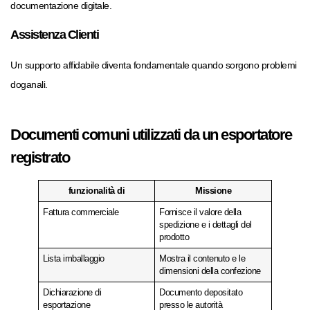
documentazione digitale.
Assistenza Clienti
Un supporto affidabile diventa fondamentale quando sorgono problemi
doganali.
Documenti comuni utilizzati da un esportatore
registrato
funzionalità di
Missione
Fattura commerciale
Fornisce il valore della
spedizione e i dettagli del
prodotto
Lista imballaggio
Mostra il contenuto e le
dimensioni della confezione
Dichiarazione di
Documento depositato
esportazione
presso le autorità