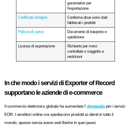
governative per
l'esportazione.
Certificato d'origine
Conferma dove sono stati
fabbricati i prodotti
Polizza di carico
Documento di trasporto e
spedizione
Licenza di esportazione
Richiesto per merci
controllate o soggette a
restrizioni
In che modo i servizi di Exporter of Record
supportano le aziende di e-commerce
Il commercio elettronico globale ha aumentato l'
domanda
per i servizi
EOR. I venditori online ora spediscono prodotti ai clienti in tutto il
mondo, spesso senza avere sedi fisiche in quei paesi.