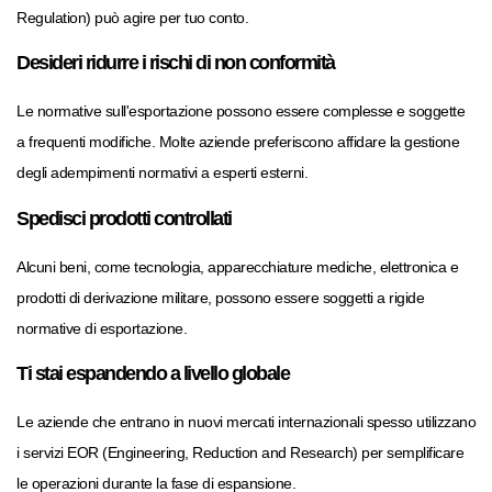
Regulation) può agire per tuo conto.
Desideri ridurre i rischi di non conformità
Le normative sull'esportazione possono essere complesse e soggette
a frequenti modifiche. Molte aziende preferiscono affidare la gestione
degli adempimenti normativi a esperti esterni.
Spedisci prodotti controllati
Alcuni beni, come tecnologia, apparecchiature mediche, elettronica e
prodotti di derivazione militare, possono essere soggetti a rigide
normative di esportazione.
Ti stai espandendo a livello globale
Le aziende che entrano in nuovi mercati internazionali spesso utilizzano
i servizi EOR (Engineering, Reduction and Research) per semplificare
le operazioni durante la fase di espansione.