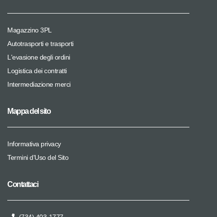
Magazzino 3PL
Autotrasporti e trasporti
L'evasione degli ordini
Logistica dei contratti
Intermediazione merci
Mappa del sito
Informativa privacy
Termini d'Uso del Sito
Contattaci