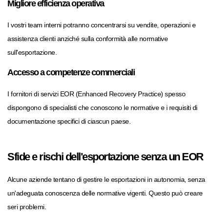
Migliore efficienza operativa
I vostri team interni potranno concentrarsi su vendite, operazioni e
assistenza clienti anziché sulla conformità alle normative
sull'esportazione.
Accesso a competenze commerciali
I fornitori di servizi EOR (Enhanced Recovery Practice) spesso
dispongono di specialisti che conoscono le normative e i requisiti di
documentazione specifici di ciascun paese.
Sfide e rischi dell'esportazione senza un EOR
Alcune aziende tentano di gestire le esportazioni in autonomia, senza
un'adeguata conoscenza delle normative vigenti. Questo può creare
seri problemi.