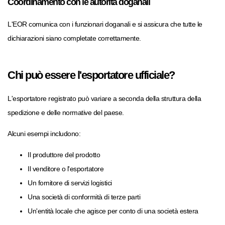
Coordinamento con le autorità doganali
L'EOR comunica con i funzionari doganali e si assicura che tutte le
dichiarazioni siano completate correttamente.
Chi può essere l'esportatore ufficiale?
L'esportatore registrato può variare a seconda della struttura della
spedizione e delle normative del paese.
Alcuni esempi includono:
Il produttore del prodotto
Il venditore o l'esportatore
Un fornitore di servizi logistici
Una società di conformità di terze parti
Un'entità locale che agisce per conto di una società estera