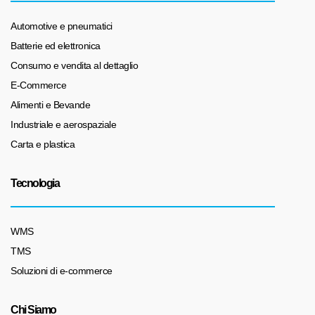
Automotive e pneumatici
Batterie ed elettronica
Consumo e vendita al dettaglio
E-Commerce
Alimenti e Bevande
Industriale e aerospaziale
Carta e plastica
Tecnologia
WMS
TMS
Soluzioni di e-commerce
Chi Siamo