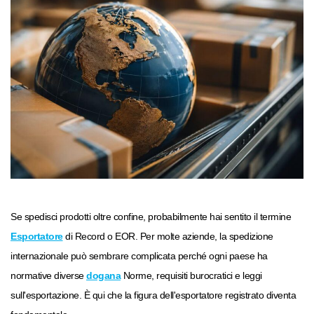
Se spedisci prodotti oltre confine, probabilmente hai sentito il termine
Esportatore
di Record o EOR. Per molte aziende, la spedizione
internazionale può sembrare complicata perché ogni paese ha
normative diverse
dogana
Norme, requisiti burocratici e leggi
sull'esportazione. È qui che la figura dell'esportatore registrato diventa