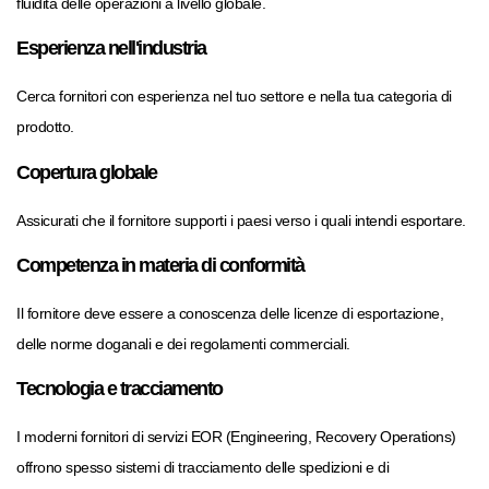
fluidità delle operazioni a livello globale.
Esperienza nell'industria
Cerca fornitori con esperienza nel tuo settore e nella tua categoria di
prodotto.
Copertura globale
Assicurati che il fornitore supporti i paesi verso i quali intendi esportare.
Competenza in materia di conformità
Il fornitore deve essere a conoscenza delle licenze di esportazione,
delle norme doganali e dei regolamenti commerciali.
Tecnologia e tracciamento
I moderni fornitori di servizi EOR (Engineering, Recovery Operations)
offrono spesso sistemi di tracciamento delle spedizioni e di