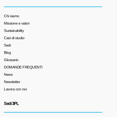
Chi siamo
Missione e valori
Sustainability
Casi di studio
Sedi
Blog
Glossario
DOMANDE FREQUENTI
News
Newsletter
Lavora con noi
Sedi 3PL