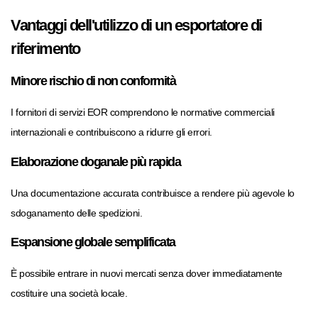
Vantaggi dell'utilizzo di un esportatore di
riferimento
Minore rischio di non conformità
I fornitori di servizi EOR comprendono le normative commerciali
internazionali e contribuiscono a ridurre gli errori.
Elaborazione doganale più rapida
Una documentazione accurata contribuisce a rendere più agevole lo
sdoganamento delle spedizioni.
Espansione globale semplificata
È possibile entrare in nuovi mercati senza dover immediatamente
costituire una società locale.