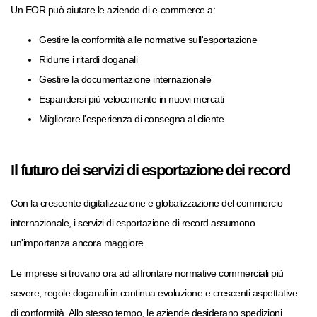
Un EOR può aiutare le aziende di e-commerce a:
Gestire la conformità alle normative sull'esportazione
Ridurre i ritardi doganali
Gestire la documentazione internazionale
Espandersi più velocemente in nuovi mercati
Migliorare l'esperienza di consegna al cliente
Il futuro dei servizi di esportazione dei record
Con la crescente digitalizzazione e globalizzazione del commercio
internazionale, i servizi di esportazione di record assumono
un'importanza ancora maggiore.
Le imprese si trovano ora ad affrontare normative commerciali più
severe, regole doganali in continua evoluzione e crescenti aspettative
di conformità. Allo stesso tempo, le aziende desiderano spedizioni