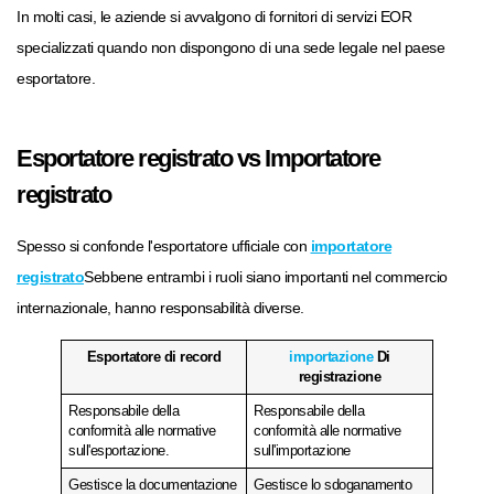
In molti casi, le aziende si avvalgono di fornitori di servizi EOR
specializzati quando non dispongono di una sede legale nel paese
esportatore.
Esportatore registrato vs Importatore
registrato
Spesso si confonde l'esportatore ufficiale con
importatore
registrato
Sebbene entrambi i ruoli siano importanti nel commercio
internazionale, hanno responsabilità diverse.
Esportatore di record
importazione
Di
registrazione
Responsabile della
Responsabile della
conformità alle normative
conformità alle normative
sull'esportazione.
sull'importazione
Gestisce la documentazione
Gestisce lo sdoganamento