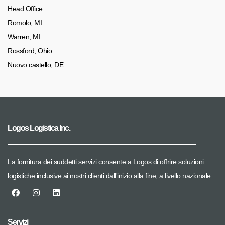
Head Office
Romolo, MI
Warren, MI
Rossford, Ohio
Nuovo castello, DE
Logos Logistica Inc.
La fornitura dei suddetti servizi consente a Logos di offrire soluzioni
logistiche inclusive ai nostri clienti dall'inizio alla fine, a livello nazionale.
Servizi