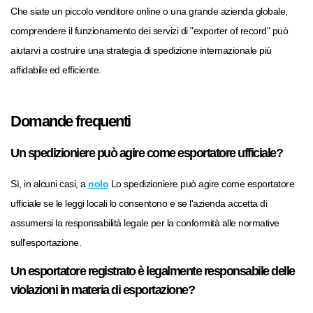
Che siate un piccolo venditore online o una grande azienda globale,
comprendere il funzionamento dei servizi di "exporter of record" può
aiutarvi a costruire una strategia di spedizione internazionale più
affidabile ed efficiente.
Domande frequenti
Un spedizioniere può agire come esportatore ufficiale?
Sì, in alcuni casi, a
nolo
Lo spedizioniere può agire come esportatore
ufficiale se le leggi locali lo consentono e se l'azienda accetta di
assumersi la responsabilità legale per la conformità alle normative
sull'esportazione.
Un esportatore registrato è legalmente responsabile delle
violazioni in materia di esportazione?