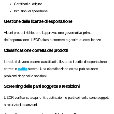
Certificati di origine
Istruzioni di spedizione
Gestione delle licenze di esportazione
Alcuni prodotti richiedono l'approvazione governativa prima
dell'esportazione. L'EOR aiuta a ottenere e gestire queste licenze.
Classificazione corretta dei prodotti
I prodotti devono essere classificati utilizzando i codici di esportazione
corretti e
tariffa
sistemi. Una classificazione errata può causare
problemi doganali e sanzioni.
Screening delle parti soggette a restrizioni
L'EOR verifica se acquirenti, destinazioni o parti coinvolte sono soggetti
a restrizioni o sanzioni.