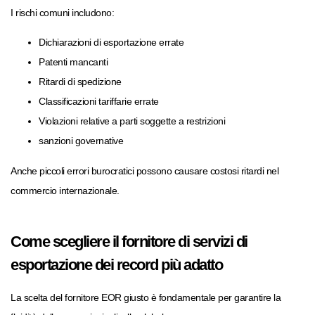
I rischi comuni includono:
Dichiarazioni di esportazione errate
Patenti mancanti
Ritardi di spedizione
Classificazioni tariffarie errate
Violazioni relative a parti soggette a restrizioni
sanzioni governative
Anche piccoli errori burocratici possono causare costosi ritardi nel
commercio internazionale.
Come scegliere il fornitore di servizi di
esportazione dei record più adatto
La scelta del fornitore EOR giusto è fondamentale per garantire la