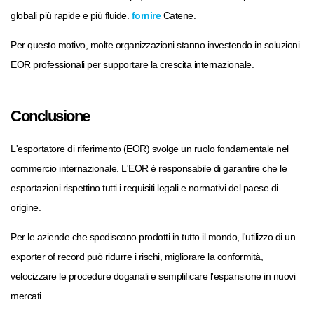
globali più rapide e più fluide.
fornire
Catene.
Per questo motivo, molte organizzazioni stanno investendo in soluzioni
EOR professionali per supportare la crescita internazionale.
Conclusione
L'esportatore di riferimento (EOR) svolge un ruolo fondamentale nel
commercio internazionale. L'EOR è responsabile di garantire che le
esportazioni rispettino tutti i requisiti legali e normativi del paese di
origine.
Per le aziende che spediscono prodotti in tutto il mondo, l'utilizzo di un
exporter of record può ridurre i rischi, migliorare la conformità,
velocizzare le procedure doganali e semplificare l'espansione in nuovi
mercati.