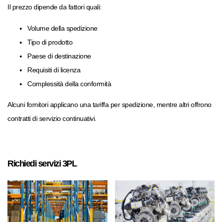
Il prezzo dipende da fattori quali:
Volume della spedizione
Tipo di prodotto
Paese di destinazione
Requisiti di licenza
Complessità della conformità
Alcuni fornitori applicano una tariffa per spedizione, mentre altri offrono
contratti di servizio continuativi.
Richiedi servizi 3PL