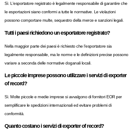
Sì. L'esportatore registrato è legalmente responsabile di garantire che
le esportazioni siano conformi a tutte le normative. Le violazioni
possono comportare multe, sequestro della merce e sanzioni legali.
Tutti i paesi richiedono un esportatore registrato?
Nella maggior parte dei paesi è richiesto che l'esportatore sia
legalmente responsabile, ma le norme e le definizioni precise possono
variare a seconda delle normative doganali locali.
Le piccole imprese possono utilizzare i servizi di exporter
of record?
Sì. Molte piccole e medie imprese si avvalgono di fornitori EOR per
semplificare le spedizioni internazionali ed evitare problemi di
conformità.
Quanto costano i servizi di exporter of record?