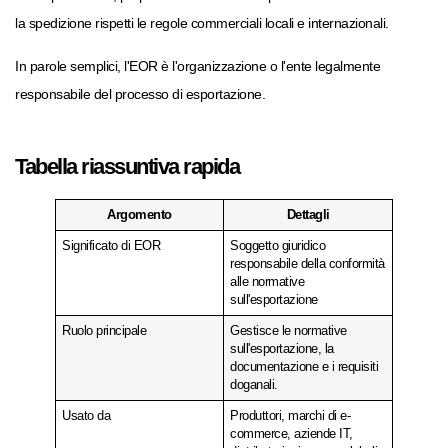
la spedizione rispetti le regole commerciali locali e internazionali.
In parole semplici, l'EOR è l'organizzazione o l'ente legalmente
responsabile del processo di esportazione.
Tabella riassuntiva rapida
Argomento
Dettagli
Significato di EOR
Soggetto giuridico
responsabile della conformità
alle normative
sull'esportazione
Ruolo principale
Gestisce le normative
sull'esportazione, la
documentazione e i requisiti
doganali.
Usato da
Produttori, marchi di e-
commerce, aziende IT,