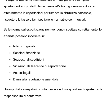
spostamento di prodotti da un paese all'altro. I governi monitorano
attentamente le esportazioni per tutelare la sicurezza nazionale,
riscuotere le tasse e far rispettare le normative commerciali.
Se le norme sull'esportazione non vengono rispettate correttamente, le
aziende possono incorrere in:
Ritardi doganali
Sanzioni finanziarie
Sequestri di spedizioni
Violazioni delle licenze di esportazione
Aspetti legali
Danni alla reputazione aziendale
Un esportatore registrato contribuisce a ridurre questi rischi gestendo le
responsabilità di conformità.