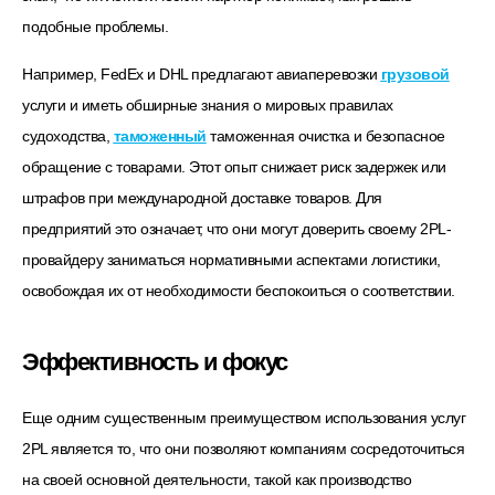
подобные проблемы.
Например, FedEx и DHL предлагают авиаперевозки
грузовой
услуги и иметь обширные знания о мировых правилах
судоходства,
таможенный
таможенная очистка и безопасное
обращение с товарами. Этот опыт снижает риск задержек или
штрафов при международной доставке товаров. Для
предприятий это означает, что они могут доверить своему 2PL-
провайдеру заниматься нормативными аспектами логистики,
освобождая их от необходимости беспокоиться о соответствии.
Эффективность и фокус
Еще одним существенным преимуществом использования услуг
2PL является то, что они позволяют компаниям сосредоточиться
на своей основной деятельности, такой как производство