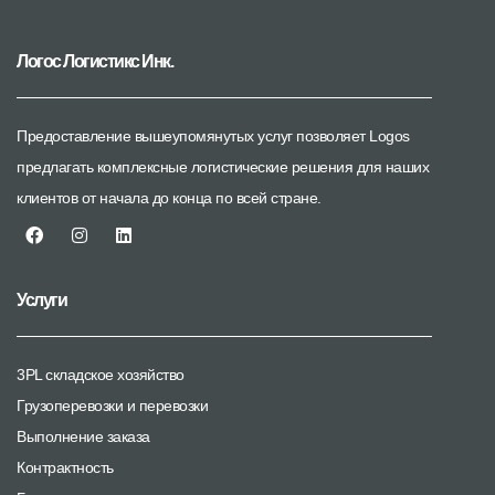
Логос Логистикс Инк.
Предоставление вышеупомянутых услуг позволяет Logos
предлагать комплексные логистические решения для наших
клиентов от начала до конца по всей стране.
Услуги
3PL складское хозяйство
Грузоперевозки и перевозки
Выполнение заказа
Контрактность