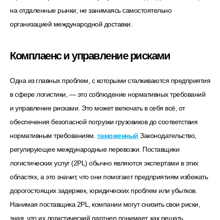
на отдаленные рынки, не занимаясь самостоятельно
организацией международной доставки.
Комплаенс и управление рисками
Одна из главных проблем, с которыми сталкиваются предприятия
в сфере логистики, — это соблюдение нормативных требований
и управление рисками. Это может включать в себя всё, от
обеспечения безопасной погрузки грузовиков до соответствия
нормативным требованиям.
таможенный
Законодательство,
регулирующее международные перевозки. Поставщики
логистических услуг (2PL) обычно являются экспертами в этих
областях, а это значит, что они помогают предприятиям избежать
дорогостоящих задержек, юридических проблем или убытков.
Нанимая поставщика 2PL, компании могут снизить свои риски,
зная, что их логистический партнер понимает, как решать