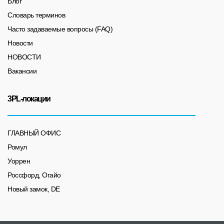
Блог
Словарь терминов
Часто задаваемые вопросы (FAQ)
Новости
НОВОСТИ
Вакансии
3PL-локации
ГЛАВНЫЙ ОФИС
Ромул
Уоррен
Россфорд, Огайо
Новый замок, DE