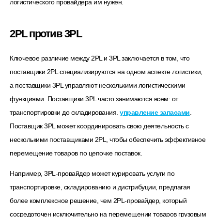
логистического провайдера им нужен.
2PL против 3PL
Ключевое различие между 2PL и 3PL заключается в том, что
поставщики 2PL специализируются на одном аспекте логистики,
а поставщики 3PL управляют несколькими логистическими
функциями. Поставщики 3PL часто занимаются всем: от
транспортировки до складирования.
управление запасами
.
Поставщик 3PL может координировать свою деятельность с
несколькими поставщиками 2PL, чтобы обеспечить эффективное
перемещение товаров по цепочке поставок.
Например, 3PL-провайдер может курировать услуги по
транспортировке, складированию и дистрибуции, предлагая
более комплексное решение, чем 2PL-провайдер, который
сосредоточен исключительно на перемещении товаров грузовым