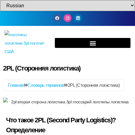
2PL (Сторонняя логистика)
Главная
Словарь терминов
2PL (Сторонняя логистика)
Что такое 2PL (Second Party Logistics)?
Определение