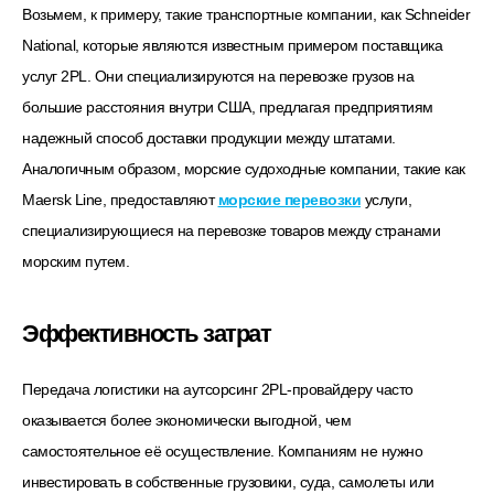
Возьмем, к примеру, такие транспортные компании, как Schneider
National, которые являются известным примером поставщика
услуг 2PL. Они специализируются на перевозке грузов на
большие расстояния внутри США, предлагая предприятиям
надежный способ доставки продукции между штатами.
Аналогичным образом, морские судоходные компании, такие как
Maersk Line, предоставляют
морские перевозки
услуги,
специализирующиеся на перевозке товаров между странами
морским путем.
Эффективность затрат
Передача логистики на аутсорсинг 2PL-провайдеру часто
оказывается более экономически выгодной, чем
самостоятельное её осуществление. Компаниям не нужно
инвестировать в собственные грузовики, суда, самолеты или