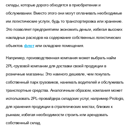
склады, которые дорого обходятся в приобретении и
обслуживании. Вместо этого они могут оплачивать необходимые
им логистические услуги, будь то транспортировка или хранение.
Это позволяет предприятиям экономить деньги, избегая высоких
накладных расходов на содержание собственных логистических
объектов.
флот
или складские помещения.
Например, производственная компания может выбрать найм
2PL-грузовой компании для доставки своей продукции в
розничные магазины. Это намного дешевле, чем покупать
собственный парк грузовиков, нанимать водителей и обслуживать
транспортные средства. Аналогичным образом, компания может
использовать 2PL-провайдера складских услуг, например Prologis,
для хранения продукции в стратегических местах, близких к
рынкам, избегая необходимости строить или арендовать
собственный склад.