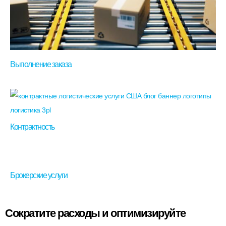
Выполнение заказа
Контрактность
Брокерские услуги
Сократите расходы и оптимизируйте