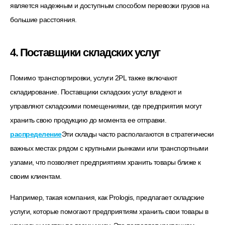
является надежным и доступным способом перевозки грузов на
большие расстояния.
4. Поставщики складских услуг
Помимо транспортировки, услуги 2PL также включают
складирование. Поставщики складских услуг владеют и
управляют складскими помещениями, где предприятия могут
хранить свою продукцию до момента ее отправки.
распределение
Эти склады часто располагаются в стратегически
важных местах рядом с крупными рынками или транспортными
узлами, что позволяет предприятиям хранить товары ближе к
своим клиентам.
Например, такая компания, как Prologis, предлагает складские
услуги, которые помогают предприятиям хранить свои товары в