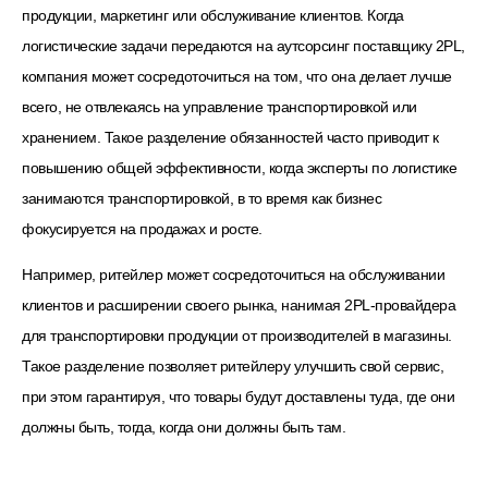
продукции, маркетинг или обслуживание клиентов. Когда
логистические задачи передаются на аутсорсинг поставщику 2PL,
компания может сосредоточиться на том, что она делает лучше
всего, не отвлекаясь на управление транспортировкой или
хранением. Такое разделение обязанностей часто приводит к
повышению общей эффективности, когда эксперты по логистике
занимаются транспортировкой, в то время как бизнес
фокусируется на продажах и росте.
Например, ритейлер может сосредоточиться на обслуживании
клиентов и расширении своего рынка, нанимая 2PL-провайдера
для транспортировки продукции от производителей в магазины.
Такое разделение позволяет ритейлеру улучшить свой сервис,
при этом гарантируя, что товары будут доставлены туда, где они
должны быть, тогда, когда они должны быть там.