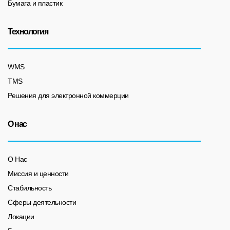
Бумага и пластик
Технология
WMS
TMS
Решения для электронной коммерции
О нас
О Нас
Миссия и ценности
Стабильность
Сферы деятельности
Локации