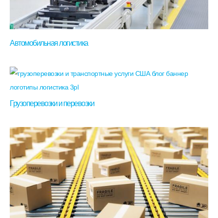
Автомобильная логистика
Грузоперевозки и перевозки