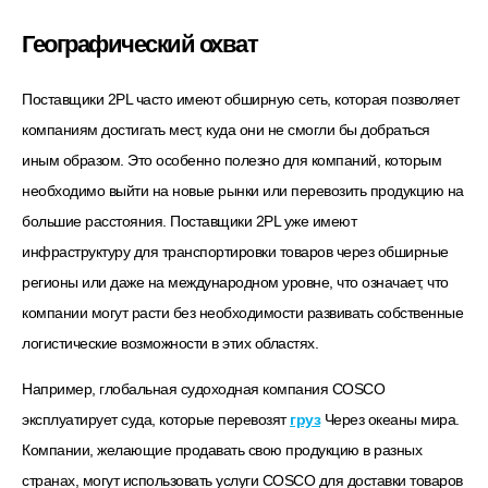
Географический охват
Поставщики 2PL часто имеют обширную сеть, которая позволяет
компаниям достигать мест, куда они не смогли бы добраться
иным образом. Это особенно полезно для компаний, которым
необходимо выйти на новые рынки или перевозить продукцию на
большие расстояния. Поставщики 2PL уже имеют
инфраструктуру для транспортировки товаров через обширные
регионы или даже на международном уровне, что означает, что
компании могут расти без необходимости развивать собственные
логистические возможности в этих областях.
Например, глобальная судоходная компания COSCO
эксплуатирует суда, которые перевозят
груз
Через океаны мира.
Компании, желающие продавать свою продукцию в разных
странах, могут использовать услуги COSCO для доставки товаров