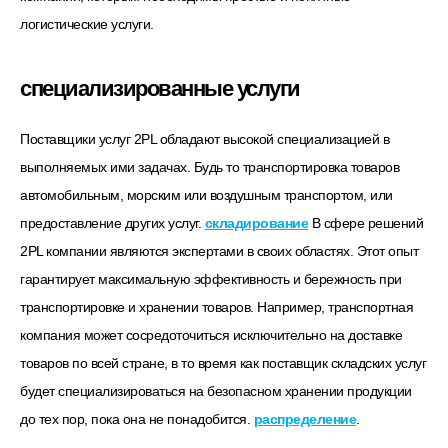
логистические услуги.
специализированные услуги
Поставщики услуг 2PL обладают высокой специализацией в
выполняемых ими задачах. Будь то транспортировка товаров
автомобильным, морским или воздушным транспортом, или
предоставление других услуг.
складирование
В сфере решений
2PL компании являются экспертами в своих областях. Этот опыт
гарантирует максимальную эффективность и бережность при
транспортировке и хранении товаров. Например, транспортная
компания может сосредоточиться исключительно на доставке
товаров по всей стране, в то время как поставщик складских услуг
будет специализироваться на безопасном хранении продукции
до тех пор, пока она не понадобится.
распределение
.