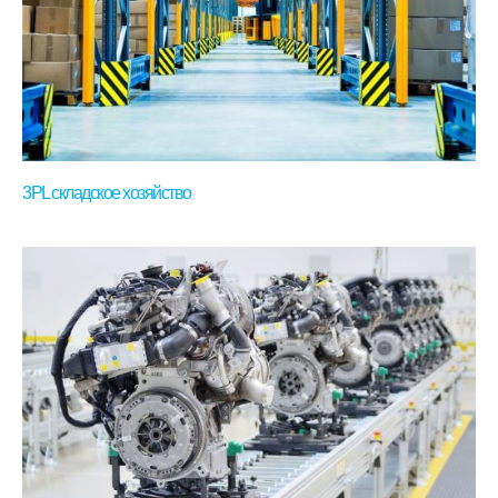
3PL складское хозяйство