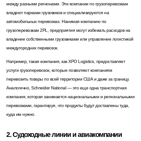
между разными регионами. Эти компании по грузоперевозкам
владеют парками грузовиков и специализируются на
автомобильных перевозках. Нанимая компанию по
грузоперевозкам 2PL, предприятия могут избежать расходов на
владение собственными грузовиками или управление логистикой
междугородних перевозок.
Например, такая компания, как XPO Logistics, предоставляет
услуги грузоперевозок, которые позволяют компаниям
перевозить товары по всей территории США и даже за границу.
Аналогично, Schneider National — это еще одна транспортная
компания, которая занимается национальными и региональными
перевозками, гарантируя, что продукты будут доставлены туда,
куда им нужно.
2. Судоходные линии и авиакомпании