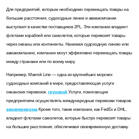
Для предприятий, которым необходимо перемещать товары на
большие расстояния, судоходные линии и авиакомпании
выступают в качестве поставщиков 2PL. Эти компании владеют
флотами кораблей или самолетов, которые перевозят товары
через океаны или континенты. Нанимая судоходную линию или
авиакомпанию, компании могут эффективно перемещать товары
между странами или по всему миру.
Например, Maersk Line — одна из крупнейших морских
судоходных компаний в мире, предоставляющая услуги
океанских перевозок.
грузовой
Услуги, помогающие
предприятиям осуществлять международные перевозки товаров.
авиаперевозка
Кроме того, такие компании, как FedEx и DHL,
владеют флотами самолетов, которые быстро перевозят товары
на большие расстояния, обеспечивая своевременную доставку.