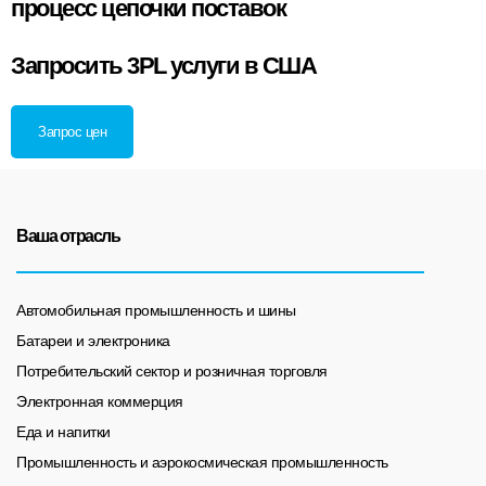
процесс цепочки поставок
Запросить 3PL услуги в США
Запрос цен
Ваша отрасль
Автомобильная промышленность и шины
Батареи и электроника
Потребительский сектор и розничная торговля
Электронная коммерция
Еда и напитки
Промышленность и аэрокосмическая промышленность