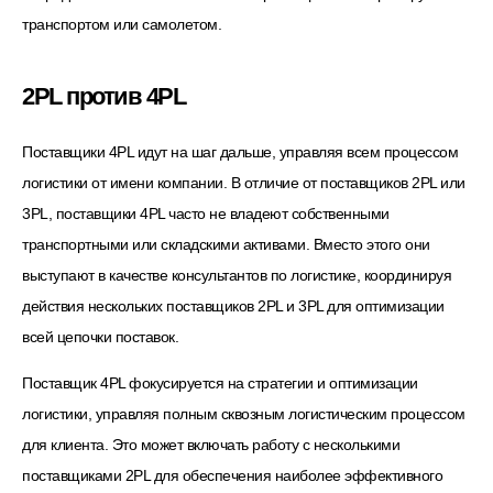
транспортом или самолетом.
2PL против 4PL
Поставщики 4PL идут на шаг дальше, управляя всем процессом
логистики от имени компании. В отличие от поставщиков 2PL или
3PL, поставщики 4PL часто не владеют собственными
транспортными или складскими активами. Вместо этого они
выступают в качестве консультантов по логистике, координируя
действия нескольких поставщиков 2PL и 3PL для оптимизации
всей цепочки поставок.
Поставщик 4PL фокусируется на стратегии и оптимизации
логистики, управляя полным сквозным логистическим процессом
для клиента. Это может включать работу с несколькими
поставщиками 2PL для обеспечения наиболее эффективного