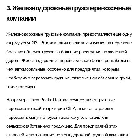
3. Железнодорожные грузоперевозочные
компании
Железнодорожные грузовые компании предоставляют еще одну
форму услуг 2PL. Эти компании специализируются на перевозке
больших объемов грузов на большие расстояния по железной
дороге. Железнодорожные перевозки часто более рентабельны,
чем автомобильные, особенно для предприятий, которым
необходимо перевозить крупные, тяжелые или объемные грузы,
такие как сырье.
Например, Union Pacific Railroad осуществляет грузовые
перевозки по всей территории США, помогая отраслям
перевозить сыпучие грузы, такие как уголь, сталь или
сельскохозяйственную продукцию. Для предприятий этих
отраслей использование железнодорожной грузовой компании