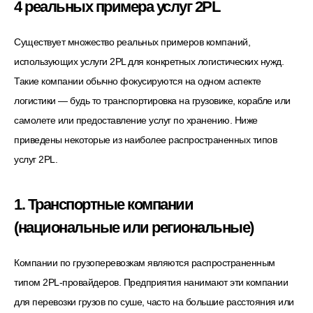
4 реальных примера услуг 2PL
Существует множество реальных примеров компаний,
использующих услуги 2PL для конкретных логистических нужд.
Такие компании обычно фокусируются на одном аспекте
логистики — будь то транспортировка на грузовике, корабле или
самолете или предоставление услуг по хранению. Ниже
приведены некоторые из наиболее распространенных типов
услуг 2PL.
1. Транспортные компании
(национальные или региональные)
Компании по грузоперевозкам являются распространенным
типом 2PL-провайдеров. Предприятия нанимают эти компании
для перевозки грузов по суше, часто на большие расстояния или