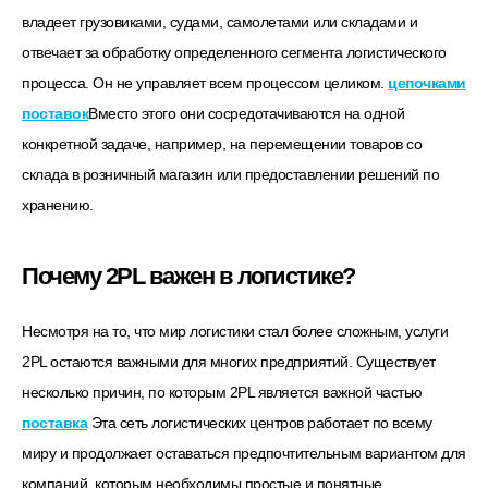
владеет грузовиками, судами, самолетами или складами и
отвечает за обработку определенного сегмента логистического
процесса. Он не управляет всем процессом целиком.
цепочками
поставок
Вместо этого они сосредотачиваются на одной
конкретной задаче, например, на перемещении товаров со
склада в розничный магазин или предоставлении решений по
хранению.
Почему 2PL важен в логистике?
Несмотря на то, что мир логистики стал более сложным, услуги
2PL остаются важными для многих предприятий. Существует
несколько причин, по которым 2PL является важной частью
поставка
Эта сеть логистических центров работает по всему
миру и продолжает оставаться предпочтительным вариантом для
компаний, которым необходимы простые и понятные