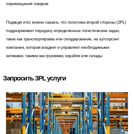
перемещения товаров.
Подводя итог, можно сказать, что логистика второй стороны (2PL)
подразумевает передачу определенных логистических задач,
таких как транспортировка или складирование, на аутсорсинг
компании, которая владеет и управляет необходимыми
активами, такими как грузовики, корабли или склады.
Запросить 3PL услуги